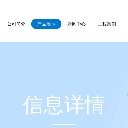
公司简介
产品展示
新闻中心
工程案例
信
息
详
情