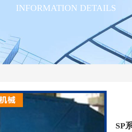
INFORMATION DETAILS
SP