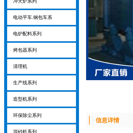
冲天炉系列
电动平车.钢包车系
电炉配料系列
烤包器系列
清理机
生产线系列
造型机系列
环保除尘系列
信息详情
混砂机系列