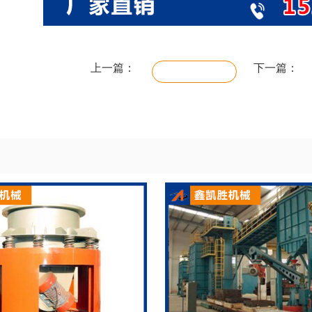
上一篇：
下一篇：