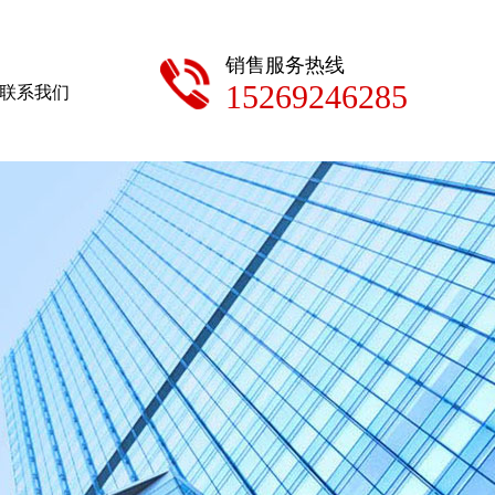
销售服务热线
15269246285
联系我们