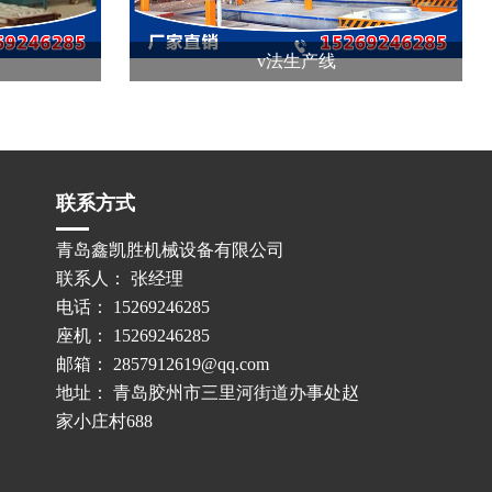
v法生产线
联系方式
青岛鑫凯胜机械设备有限公司
联系人： 张经理
电话： 15269246285
座机： 15269246285
邮箱： 2857912619@qq.com
地址： 青岛胶州市三里河街道办事处赵
家小庄村688