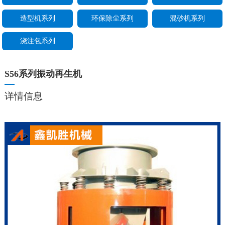
造型机系列
环保除尘系列
混砂机系列
浇注包系列
S56系列振动再生机
详情信息