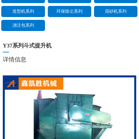
造型机系列
环保除尘系列
混砂机系列
浇注包系列
Y37系列斗式提升机
详情信息