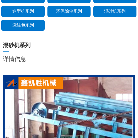
造型机系列
环保除尘系列
混砂机系列
浇注包系列
混砂机系列
详情信息